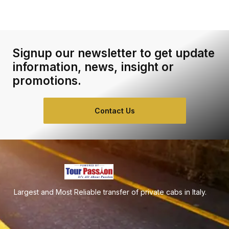
Signup our newsletter to get update
information, news, insight or
promotions.
Contact Us
Largest and Most Reliable transfer of private cabs in Italy.