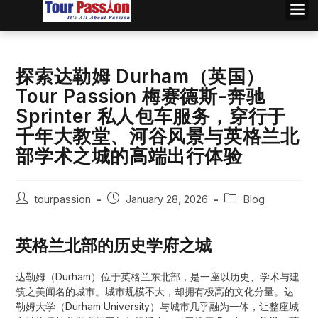
探索达勒姆 Durham（英国）
Tour Passion 梅赛德斯-奔驰
Sprinter 私人包车服务，穿行于
千年大教堂、河谷风景与英格兰北
部学术之城的高端出行体验
tourpassion
January 28, 2026
Blog
英格兰北部的历史学府之城
达勒姆（Durham）位于英格兰东北部，是一座以历史、学术与建
筑之美闻名的城市。城市规模不大，却拥有极高的文化分量。达
勒姆大学（Durham University）与城市几乎融为一体，让整座城