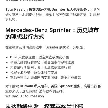
Tour Passion 梅赛德斯-奔驰 Sprinter 私人包车服务
，为达勒
姆及英格兰北部提供舒适、高效且私密的出行解决方案，让旅程
更从容。
Mercedes-Benz Sprinter：历史城市
的理想出行方式
在达勒姆及其周边路线中，Sprinter 的优势十分明显：
8–14 人宽敞座位，适合家庭或朋友小团
平稳安静的行驶体验，适合城市与乡村道路
大容量行李空间，便于长途或多城市行程
私密车厢环境，适合休息与交流
熟悉英格兰北部路网的专业司机，确保行程高效
对于搜索
Durham 私人包车、英国 Sprinter 服务、高端出行
的
旅客来说，这是兼顾舒适与效率的选择。
WeChat ID：tourpassion
从达勒姆出发，探索英格兰北部