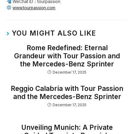
WeChat ID：tourpassion
www.tourpassion.com
YOU MIGHT ALSO LIKE
Rome Redefined: Eternal
Grandeur with Tour Passion and
the Mercedes-Benz Sprinter
December 17, 2025
Reggio Calabria with Tour Passion
and the Mercedes-Benz Sprinter
December 17, 2025
Unveiling Munich: A Private