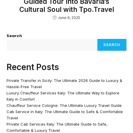
Guided Tour into Bavaria’s
Cultural Soul with Tpo.Travel
June 6, 2025
Search
SEARCH
Recent Posts
Private Transfer in Sicily: The Ultimate 2026 Guide to Luxury &
Hassle-Free Travel
Luxury Chauffeur Services Italy: The Ultimate Way to Explore
Italy in Comfort
Chauffeur Service Cologne: The Ultimate Luxury Travel Guide
Cab Service in Italy: The Ultimate Guide to Safe & Comfortable
Travel
Private Cab Services Italy: The Ultimate Guide to Safe,
Comfortable & Luxury Travel