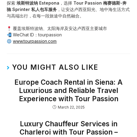
探索
埃斯特波纳 Estepona
，选择
Tour Passion 梅赛德斯-奔
驰 Sprinter 私人包车服务
，让安达卢西亚阳光、地中海生活方式
与高端出行，在每一段旅途中自然融合。
覆盖埃斯特波纳、太阳海岸及安达卢西亚主要城市
WeChat ID：tourpassion
www.tourpassion.com
YOU MIGHT ALSO LIKE
Europe Coach Rental in Siena: A
Luxurious and Reliable Travel
Experience with Tour Passion
March 22, 2025
Luxury Chauffeur Services in
Charleroi with Tour Passion –