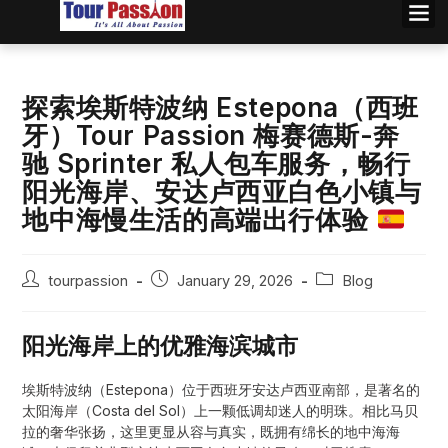
探索埃斯特波纳 Estepona（西班
牙）Tour Passion 梅赛德斯-奔
驰 Sprinter 私人包车服务，畅行
阳光海岸、安达卢西亚白色小镇与
地中海慢生活的高端出行体验
tourpassion
January 29, 2026
Blog
阳光海岸上的优雅海滨城市
埃斯特波纳（Estepona）位于西班牙安达卢西亚南部，是著名的
太阳海岸（Costa del Sol）上一颗低调却迷人的明珠。相比马贝
拉的奢华张扬，这里更显从容与真实，既拥有绵长的地中海海