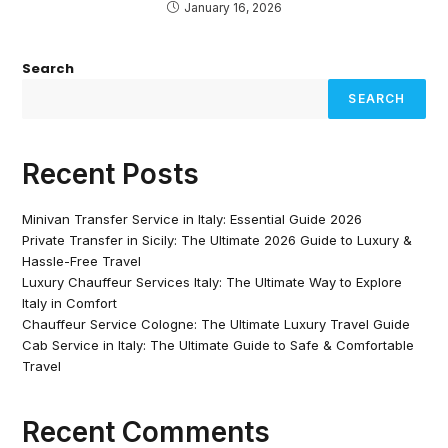
January 16, 2026
Search
SEARCH
Recent Posts
Minivan Transfer Service in Italy: Essential Guide 2026
Private Transfer in Sicily: The Ultimate 2026 Guide to Luxury &
Hassle-Free Travel
Luxury Chauffeur Services Italy: The Ultimate Way to Explore
Italy in Comfort
Chauffeur Service Cologne: The Ultimate Luxury Travel Guide
Cab Service in Italy: The Ultimate Guide to Safe & Comfortable
Travel
Recent Comments