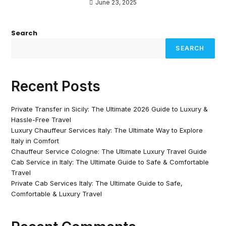
June 23, 2025
Search
SEARCH
Recent Posts
Private Transfer in Sicily: The Ultimate 2026 Guide to Luxury &
Hassle-Free Travel
Luxury Chauffeur Services Italy: The Ultimate Way to Explore
Italy in Comfort
Chauffeur Service Cologne: The Ultimate Luxury Travel Guide
Cab Service in Italy: The Ultimate Guide to Safe & Comfortable
Travel
Private Cab Services Italy: The Ultimate Guide to Safe,
Comfortable & Luxury Travel