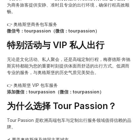
为商务旅客提供安静、准时且专业的出行环境，确保行程高效顺
畅。
👉 奥格斯堡商务包车服务
微信号：tourpassion（微信：tourpassion）
特别活动与 VIP 私人出行
无论是文化活动、私人聚会，还是高端定制行程，梅赛德斯·奔驰
斯宾特都能为您的重要时刻提供体面而舒适的出行方式。低调而
专业的服务，与奥格斯堡的历史气质完美契合。
👉 奥格斯堡 VIP 包车服务
添加微信：tourpassion（微信：tourpassion）
为什么选择 Tour Passion？
Tour Passion 是欧洲高端包车与定制出行服务领域值得信赖的品
牌。
✔ 覆盖奥格斯堡及德国主要城市