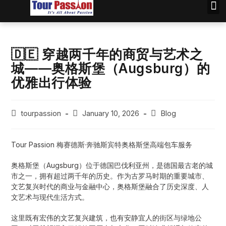
TOU
🇩🇪 穿越两千年的商贸与艺术之
城——奥格斯堡（Augsburg）的
优雅出行体验
tourpassion
January 10, 2026
Blog
Tour Passion 梅赛德斯·奔驰斯宾特奥格斯堡高端包车服务
奥格斯堡（Augsburg）位于德国巴伐利亚州，是德国最古老的城
市之一，拥有超过两千年的历史。作为古罗马时期的重要城市、
文艺复兴时代的商业与金融中心，奥格斯堡融合了历史深度、人
文艺术与现代生活方式。
这里既有宏伟的文艺复兴建筑，也有安静宜人的街区与绿地公