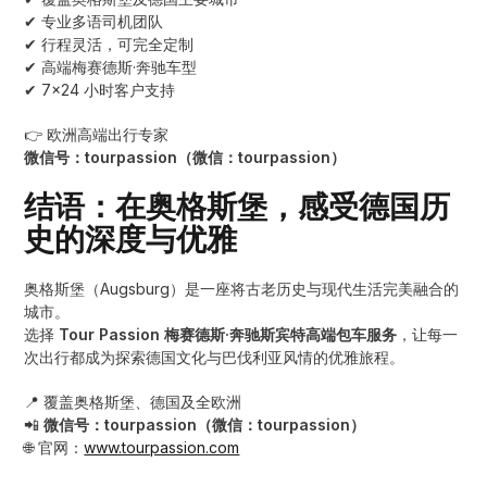
✔ 专业多语司机团队
✔ 行程灵活，可完全定制
✔ 高端梅赛德斯·奔驰车型
✔ 7×24 小时客户支持
👉 欧洲高端出行专家
微信号：tourpassion（微信：tourpassion）
结语：在奥格斯堡，感受德国历
史的深度与优雅
奥格斯堡（Augsburg）是一座将古老历史与现代生活完美融合的
城市。
选择
Tour Passion 梅赛德斯·奔驰斯宾特高端包车服务
，让每一
次出行都成为探索德国文化与巴伐利亚风情的优雅旅程。
📍 覆盖奥格斯堡、德国及全欧洲
📲
微信号：tourpassion（微信：tourpassion）
🌐 官网：
www.tourpassion.com