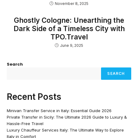
November 8, 2025
Ghostly Cologne: Unearthing the
Dark Side of a Timeless City with
TPO.Travel
June 9, 2025
Search
SEARCH
Recent Posts
Minivan Transfer Service in Italy: Essential Guide 2026
Private Transfer in Sicily: The Ultimate 2026 Guide to Luxury &
Hassle-Free Travel
Luxury Chauffeur Services Italy: The Ultimate Way to Explore
Italy in Comfort