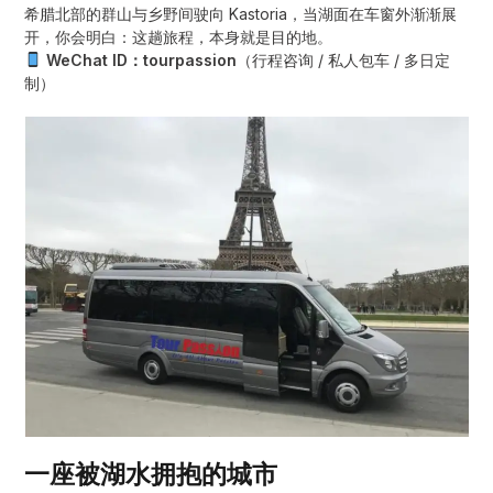
希腊北部的群山与乡野间驶向 Kastoria，当湖面在车窗外渐渐展
开，你会明白：这趟旅程，本身就是目的地。
WeChat ID：tourpassion
（行程咨询 / 私人包车 / 多日定
制）
一座被湖水拥抱的城市