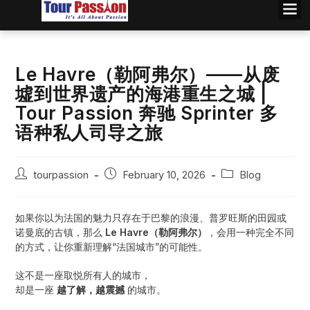
Le Havre（勒阿弗尔）——从废
墟到世界遗产的海港重生之城 |
Tour Passion 奔驰 Sprinter 多
语种私人司导之旅
tourpassion
February 10, 2026
Blog
如果你以为法国的魅力只存在于巴黎的浪漫、普罗旺斯的田园或
诺曼底的古镇，那么
Le Havre（勒阿弗尔）
，会用一种完全不同
的方式，让你重新理解“法国城市”的可能性。
这不是一座取悦所有人的城市，
却是一座
越了解，越震撼
的城市。