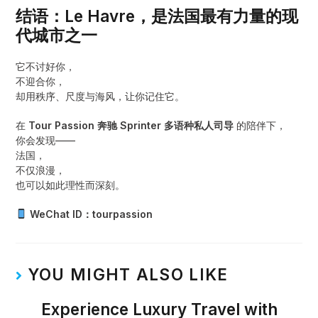
结语：Le Havre，是法国最有力量的现
代城市之一
它不讨好你，
不迎合你，
却用秩序、尺度与海风，让你记住它。
在
Tour Passion 奔驰 Sprinter 多语种私人司导
的陪伴下，
你会发现——
法国，
不仅浪漫，
也可以如此理性而深刻。
WeChat ID：tourpassion
YOU MIGHT ALSO LIKE
Experience Luxury Travel with