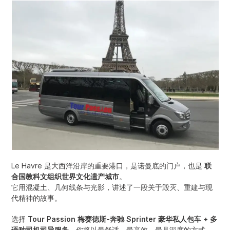
Le Havre 是大西洋沿岸的重要港口，是诺曼底的门户，也是
联
合国教科文组织世界文化遗产城市
。
它用混凝土、几何线条与光影，讲述了一段关于毁灭、重建与现
代精神的故事。
选择
Tour Passion 梅赛德斯-奔驰 Sprinter 豪华私人包车 + 多
语种司机司导服务
，你将以最舒适、最高效、最具深度的方式，