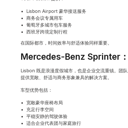
Lisbon Airport 豪华接送服务
商务会议专属用车
葡萄牙多城市包车服务
西班牙跨境定制行程
在国际都市，时间效率与舒适体验同样重要。
Mercedes-Benz Spri
Lisbon 既是浪漫度假城市，也是企业交流重镇。团队出行
提供宽敞、舒适与商务形象兼具的解决方案。
车型优势包括：
宽敞豪华座椅布局
充足行李空间
平稳安静的驾驶体验
适合企业代表团与家庭旅行