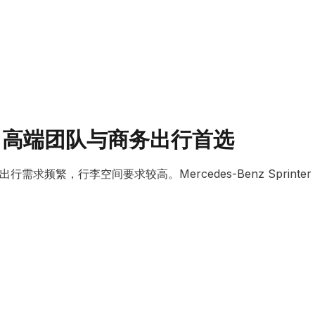
nter：高端团队与商务出行首选
需求频繁，行李空间要求较高。Mercedes-Benz Sprinter