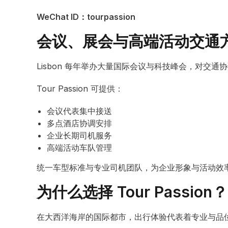
WeChat ID：tourpassion
会议、展会与高端活动交通
Lisbon 每年举办大量国际会议与科技峰会，对交通
Tour Passion 可提供：
会议代表集中接送
多点酒店协调安排
企业长期司机服务
高端活动车队管理
统一车型标准与专业司机团队，为企业形象与活动效
为什么选择 Tour Passion？
在大西洋海岸的国际都市，出行体验代表着专业与品