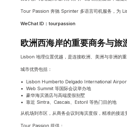
Tour Passion 奔驰 Sprinter 多语言司机服
WeChat ID：tourpassion
欧洲西海岸的重要商务与旅
Lisbon 地理位置优越，是连接欧洲、美洲与非洲的
城市优势包括：
Lisbon Humberto Delgado International Air
Web Summit 等国际会议举办地
豪华海滨酒店与高端度假别墅
靠近 Sintra、Cascais、Estoril 等热门目的地
从机场到市区，从商务会议到海滨度假，精准的接送
Tour Passion 提供：