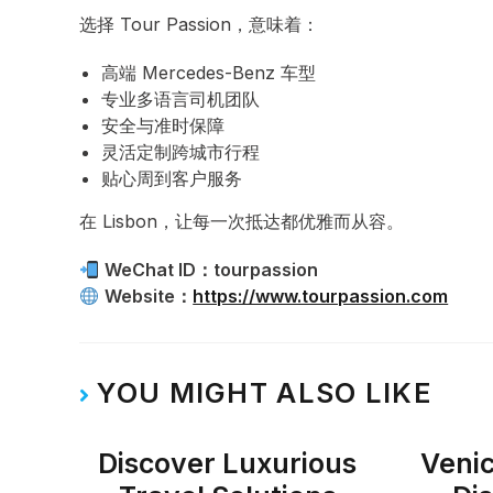
选择 Tour Passion，意味着：
高端 Mercedes-Benz 车型
专业多语言司机团队
安全与准时保障
灵活定制跨城市行程
贴心周到客户服务
在 Lisbon，让每一次抵达都优雅而从容。
WeChat ID：tourpassion
Website：
https://www.tourpassion.com
YOU MIGHT ALSO LIKE
Discover Luxurious
Venic