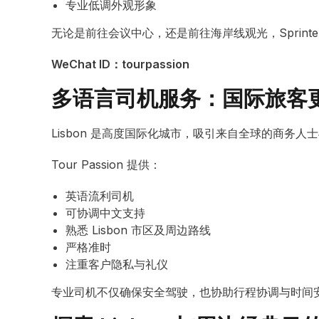
专业低调外观形象
无论是前往会议中心，还是前往海岸线观光，Sprint
WeChat ID：tourpassion
多语言司机服务：国际旅客
Lisbon 是高度国际化城市，吸引来自全球的商务人
Tour Passion 提供：
英语流利司机
可协调中文支持
熟悉 Lisbon 市区及周边路线
严格准时
注重客户隐私与礼仪
专业司机不仅确保安全驾驶，也协助行程协调与时间