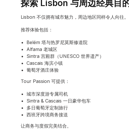
探索 Lisbon 与周边经典目
Lisbon 不仅拥有城市魅力，周边地区同样令人向往。
推荐体验包括：
Belém 塔与热罗尼莫斯修道院
Alfama 老城区
Sintra 宫殿群（UNESCO 世界遗产）
Cascais 海滨小镇
葡萄牙酒庄体验
Tour Passion 可提供：
城市深度游专属司机
Sintra & Cascais 一日豪华包车
多日葡萄牙定制旅行
西班牙跨境商务接送
让商务与度假完美结合。