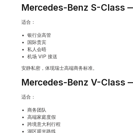
Mercedes-Benz S-Cl
适合：
银行业高管
国际贵宾
私人会晤
机场 VIP 接送
安静私密，体现瑞士高端商务标准。
Mercedes-Benz V-Cl
适合：
商务团队
高端家庭度假
跨境意大利行程
湖区观光路线