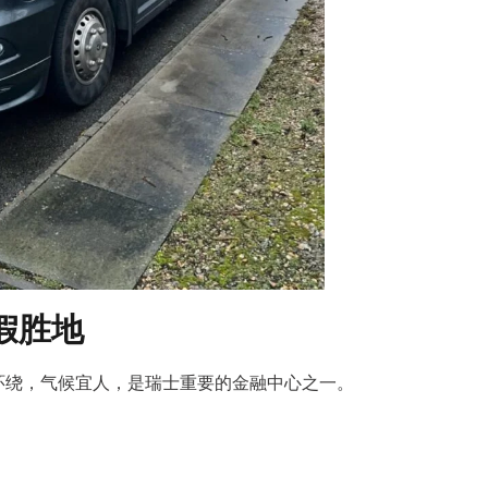
度假胜地
环绕，气候宜人，是瑞士重要的金融中心之一。