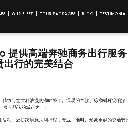
CES
OUR FLEET
TOUR PACKAGES
BLOG
TESTIMONIAL
Lugano 提供高端奔驰商务出行服务
贵出行的完美结合
士精致与意大利浪漫的湖畔城市。温暖的气候、棕榈树环绕的湖
瑞士最具品味的城市之一。
礼活动，还是跨境意大利行程，专业、准时、形象卓越的交通安