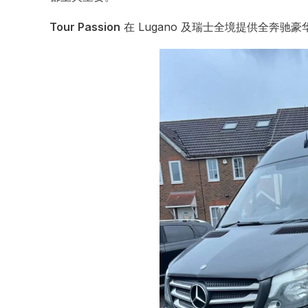
Tour Passion
在 Lugano 及瑞士全境提供全奔