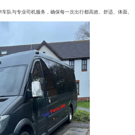
驰豪华车队与专业司机服务，确保每一次出行都高效、舒适、体面。