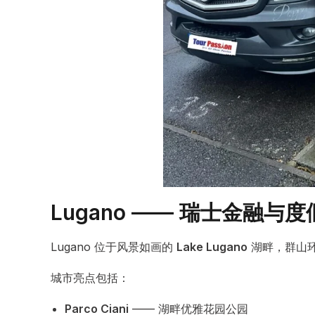
Lugano —— 瑞士金融与
Lugano 位于风景如画的
Lake Lugano
湖畔，群山
城市亮点包括：
Parco Ciani
—— 湖畔优雅花园公园