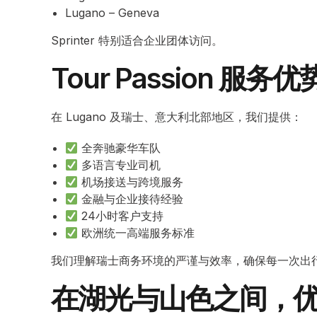
Lugano – Geneva
Sprinter 特别适合企业团体访问。
Tour Passion 服务优
在 Lugano 及瑞士、意大利北部地区，我们提供：
全奔驰豪华车队
多语言专业司机
机场接送与跨境服务
金融与企业接待经验
24小时客户支持
欧洲统一高端服务标准
我们理解瑞士商务环境的严谨与效率，确保每一次出
在湖光与山色之间，