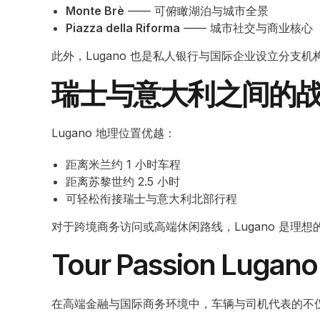
Monte Brè
—— 可俯瞰湖泊与城市全景
Piazza della Riforma
—— 城市社交与商业核心
此外，Lugano 也是私人银行与国际企业设立分支
瑞士与意大利之间的
Lugano 地理位置优越：
距离米兰约 1 小时车程
距离苏黎世约 2.5 小时
可轻松衔接瑞士与意大利北部行程
对于跨境商务访问或高端休闲路线，Lugano 是理想
Tour Passion Lu
在高端金融与国际商务环境中，车辆与司机代表的不