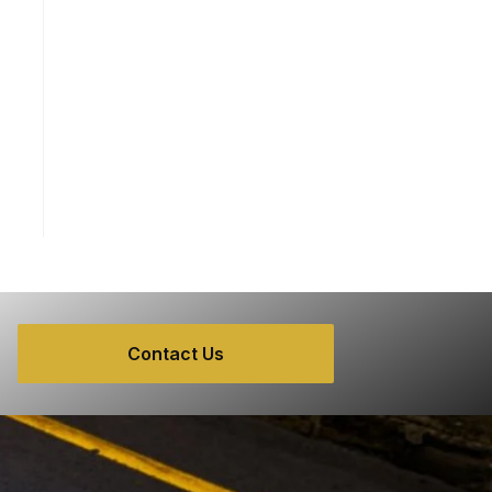
Contact Us