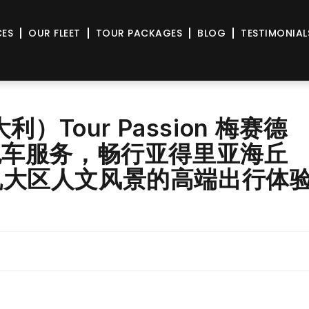
CES
OUR FLEET
TOUR PACKAGES
BLOG
TESTIMONIAL
）Tour Passion 梅赛德
 私人包车服务，畅行亚得里亚海丘
凯大区人文风景的高端出行体