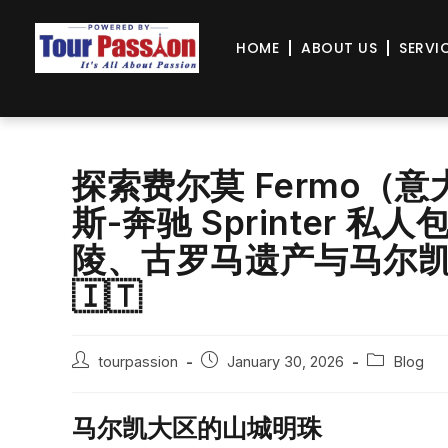
HOME
ABOUT US
SERVI
探索费尔莫 Fermo（意大利
斯-奔驰 Sprinter
陵、古罗马遗产与马尔
🇮🇹
tourpassion
January 30, 2026
Blog
马尔凯大区的山城明珠