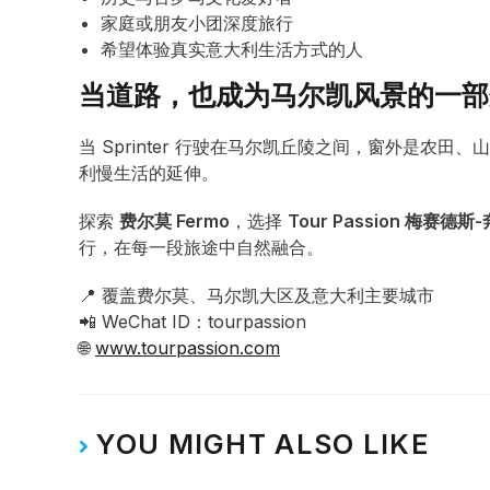
家庭或朋友小团深度旅行
希望体验真实意大利生活方式的人
当道路，也成为马尔凯风景的一部
当 Sprinter 行驶在马尔凯丘陵之间，窗外是农
利慢生活的延伸。
探索
费尔莫 Fermo
，选择
Tour Passion 梅赛德斯
行，在每一段旅途中自然融合。
📍 覆盖费尔莫、马尔凯大区及意大利主要城市
📲 WeChat ID：tourpassion
🌐
www.tourpassion.com
YOU MIGHT ALSO LIKE